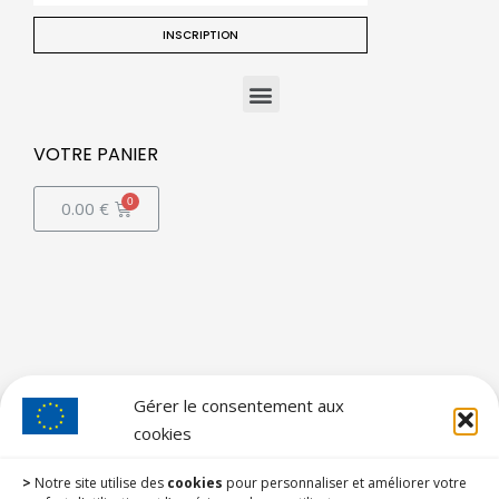
INSCRIPTION
VOTRE PANIER
0.00
€
Gérer le consentement aux
cookies
>
Notre site utilise des
cookies
pour personnaliser et améliorer votre