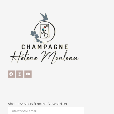
Abonnez-vous à notre Newsletter