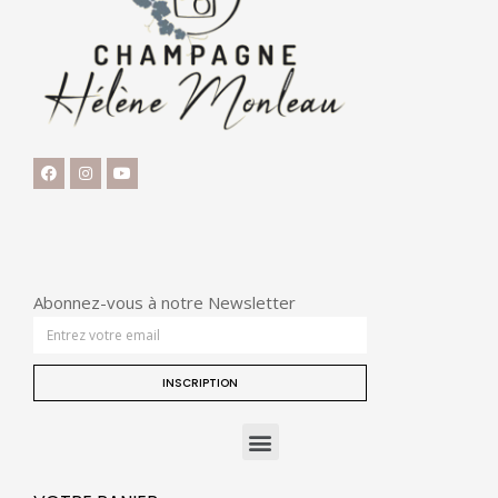
Abonnez-vous à notre Newsletter
INSCRIPTION