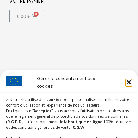
VOTRE PANIER
0.00
€
Gérer le consentement aux
cookies
>
Notre site utilise des
cookies
pour personnaliser et améliorer votre
confort d'utilisation et l’expérience de nos utilisateurs.
En cliquant sur ”
Accepter
”, vous acceptez l’utilisation des cookies ainsi
que le règlement général de protection de vos données personnelles
(
R.G.P.D
), du fonctionnement de la
boutique en ligne
100% sécurisée
et des conditions générales de vente (
C.G.V
).