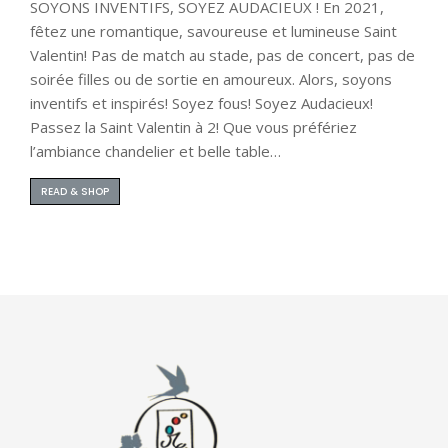
SOYONS INVENTIFS, SOYEZ AUDACIEUX ! En 2021,
fêtez une romantique, savoureuse et lumineuse Saint
Valentin! Pas de match au stade, pas de concert, pas de
soirée filles ou de sortie en amoureux. Alors, soyons
inventifs et inspirés! Soyez fous! Soyez Audacieux!
Passez la Saint Valentin à 2! Que vous préfériez
l’ambiance chandelier et belle table…
READ & SHOP