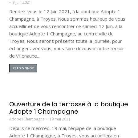
9 juin 2021
Rendez-vous le 12 Juin 2021, à la boutique Adopte 1
Champagne, à Troyes. Nous sommes heureux de vous
accueillir et de vous rencontrer ce samedi 12 Juin, à la
boutique Adopte 1 Champagne, au centre ville de
Troyes. Nous serons présents toute la journée, pour
échanger avec vous, vous faire découvrir notre terroir
de Villenauxe…
READ & SHOP
Ouverture de la terrasse à la boutique
Adopte 1 Champagne
Adope1Champagne
19 mai 2021
Depuis ce mercredi 19 mai, l’équipe de la boutique
Adopte 1 Champagne, à Troyes, vous accueillera en