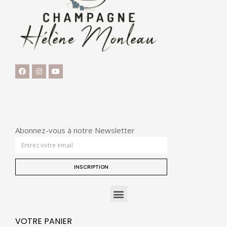
Abonnez-vous à notre Newsletter
INSCRIPTION
VOTRE PANIER