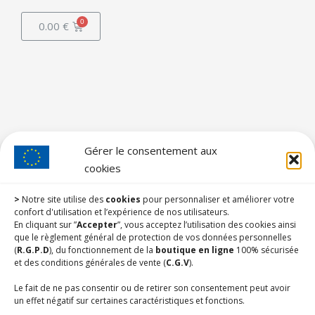
0.00
€
Gérer le consentement aux
cookies
>
Notre site utilise des
cookies
pour personnaliser et améliorer votre
confort d'utilisation et l’expérience de nos utilisateurs.
En cliquant sur ”
Accepter
”, vous acceptez l’utilisation des cookies ainsi
que le règlement général de protection de vos données personnelles
(
R.G.P.D
), du fonctionnement de la
boutique en ligne
100% sécurisée
et des conditions générales de vente (
C.G.V
).
Le fait de ne pas consentir ou de retirer son consentement peut avoir
un effet négatif sur certaines caractéristiques et fonctions.