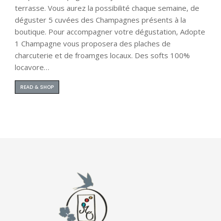
terrasse. Vous aurez la possibilité chaque semaine, de
déguster 5 cuvées des Champagnes présents à la
boutique. Pour accompagner votre dégustation, Adopte
1 Champagne vous proposera des plaches de
charcuterie et de froamges locaux. Des softs 100%
locavore…
READ & SHOP