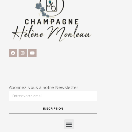
Abonnez-vous à notre Newsletter
INSCRIPTION