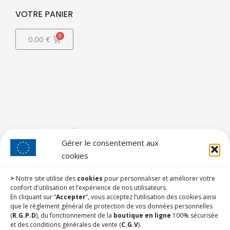
VOTRE PANIER
0.00
€
Gérer le consentement aux
cookies
>
Notre site utilise des
cookies
pour personnaliser et améliorer votre
confort d'utilisation et l’expérience de nos utilisateurs.
En cliquant sur ”
Accepter
”, vous acceptez l’utilisation des cookies ainsi
que le règlement général de protection de vos données personnelles
(
R.G.P.D
), du fonctionnement de la
boutique en ligne
100% sécurisée
et des conditions générales de vente (
C.G.V
).