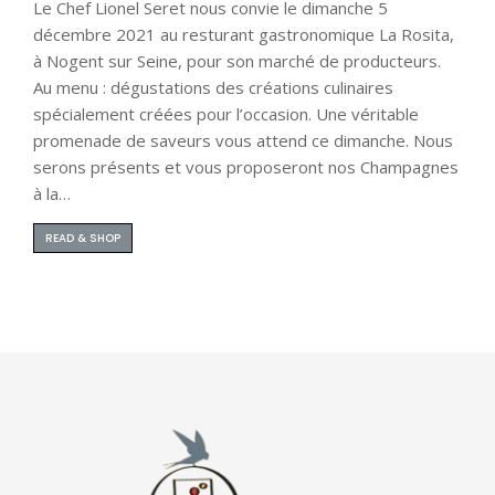
Le Chef Lionel Seret nous convie le dimanche 5
décembre 2021 au resturant gastronomique La Rosita,
à Nogent sur Seine, pour son marché de producteurs.
Au menu : dégustations des créations culinaires
spécialement créées pour l’occasion. Une véritable
promenade de saveurs vous attend ce dimanche. Nous
serons présents et vous proposeront nos Champagnes
à la…
READ & SHOP