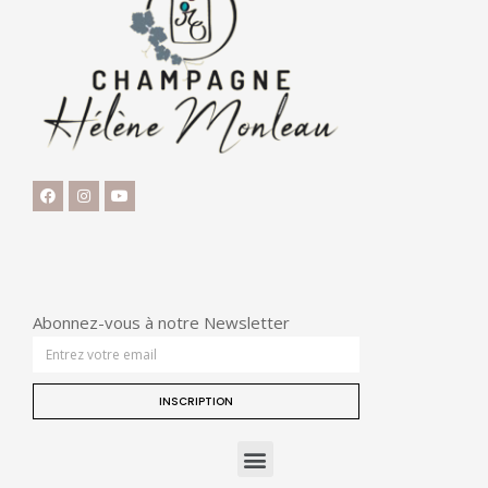
Abonnez-vous à notre Newsletter
INSCRIPTION