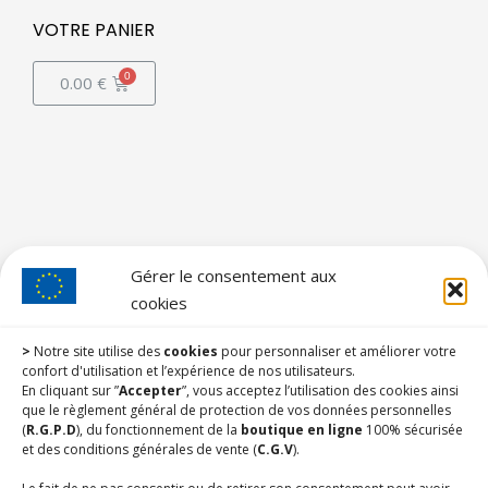
VOTRE PANIER
0.00
€
Gérer le consentement aux
cookies
>
Notre site utilise des
cookies
pour personnaliser et améliorer votre
confort d'utilisation et l’expérience de nos utilisateurs.
En cliquant sur ”
Accepter
”, vous acceptez l’utilisation des cookies ainsi
que le règlement général de protection de vos données personnelles
(
R.G.P.D
), du fonctionnement de la
boutique en ligne
100% sécurisée
et des conditions générales de vente (
C.G.V
).