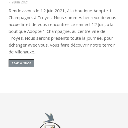
9 juin 2021
Rendez-vous le 12 Juin 2021, à la boutique Adopte 1
Champagne, à Troyes. Nous sommes heureux de vous
accueillir et de vous rencontrer ce samedi 12 Juin, à la
boutique Adopte 1 Champagne, au centre ville de
Troyes. Nous serons présents toute la journée, pour
échanger avec vous, vous faire découvrir notre terroir
de Villenauxe…
READ & SHOP