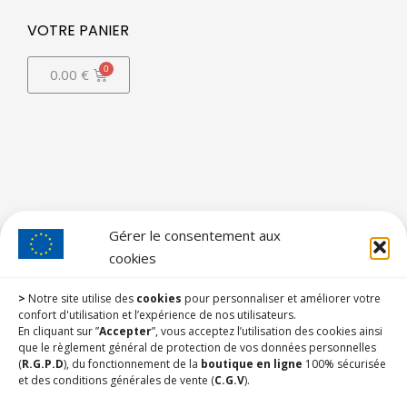
VOTRE PANIER
0.00
€
Gérer le consentement aux
cookies
>
Notre site utilise des
cookies
pour personnaliser et améliorer votre
confort d'utilisation et l’expérience de nos utilisateurs.
En cliquant sur ”
Accepter
”, vous acceptez l’utilisation des cookies ainsi
que le règlement général de protection de vos données personnelles
(
R.G.P.D
), du fonctionnement de la
boutique en ligne
100% sécurisée
et des conditions générales de vente (
C.G.V
).