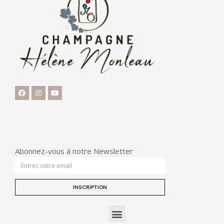
Abonnez-vous à notre Newsletter
INSCRIPTION