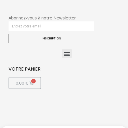
Abonnez-vous à notre Newsletter
INSCRIPTION
VOTRE PANIER
0.00
€