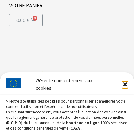
VOTRE PANIER
0.00
€
Gérer le consentement aux
cookies
>
Notre site utilise des
cookies
pour personnaliser et améliorer votre
confort d'utilisation et l’expérience de nos utilisateurs.
En cliquant sur ”
Accepter
”, vous acceptez l’utilisation des cookies ainsi
que le règlement général de protection de vos données personnelles
(
R.G.P.D
), du fonctionnement de la
boutique en ligne
100% sécurisée
et des conditions générales de vente (
C.G.V
).