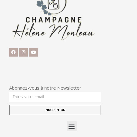
Abonnez-vous à notre Newsletter
INSCRIPTION